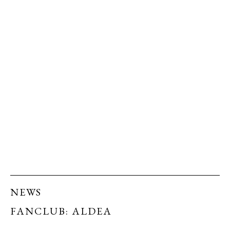
NEWS
FANCLUB: ALDEA