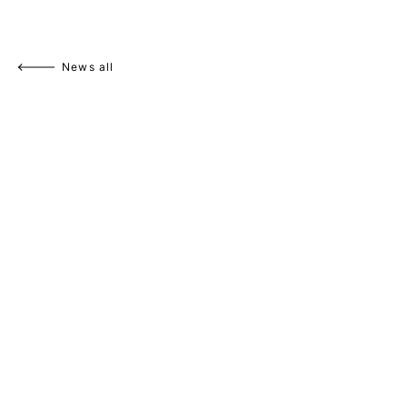
News all